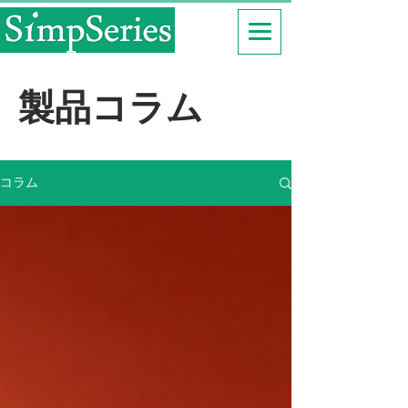
製品コラム
コラム