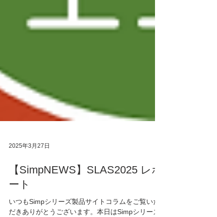
2025年3月27日
【SimpNEWS】SLAS2025 レポ
ート