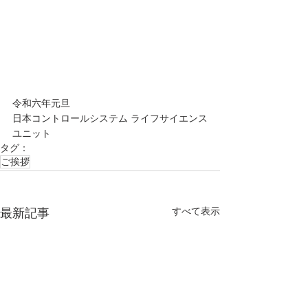
令和六年元旦
日本コントロールシステム ライフサイエンス
ユニット
タグ：
ご挨拶
すべて表示
最新記事