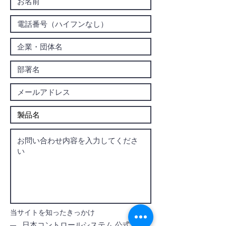
当サイトを知ったきっかけ
日本コントロールシステム 公式サイ