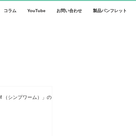
コラム
YouTube
お問い合わせ
製品パンフレット
M （シンプワーム）」の