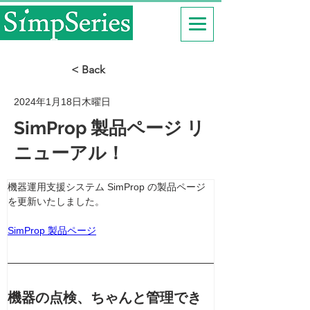
< Back
2024年1月18日木曜日
SimProp 製品ページ リ
ニューアル！
機器運用支援システム SimProp の製品ページ
を更新いたしました。
SimProp 製品ページ
機器の点検、ちゃんと管理でき