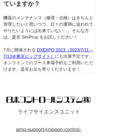
ていますか？
機器のメンテナンス（修理・点検）はきちんと
管理したいと思いつつ、日々の運用に追われて
やりたいようには出来ていない…。そんな方
は、是非 SimProp をお試しください！
7月に開催される 
DXEXPO 2023（2023/7/11～
7/13＠東京ビッグサイト）
にも出展予定です。
オンラインでのブース来場予約もご利用いただ
けます。是非お立ち寄りくださいませ！
ライフサイエンスユニット
simp-support@nippon-control-