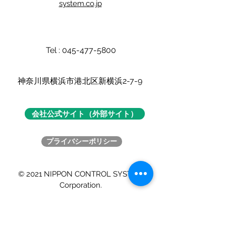
system.co.jp
Tel :
045-477-5800
​神奈川県横浜市港北区新横浜2-7-9
会社公式サイト（外部サイト）
プライバシーポリシー
© 2021 NIPPON CONTROL SYSTEM
Corporation.