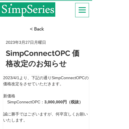
< Back
2023年3月27日月曜日
SimpConnectOPC 価
格改定のお知らせ
2023/4/1より、下記の通りSimpConnectOPCの
価格改定をさせていただきます。
新価格
　SimpConnectOPC：
3,000,000円（税抜）
誠に勝手ではございますが、何卒宜しくお願い
いたします。