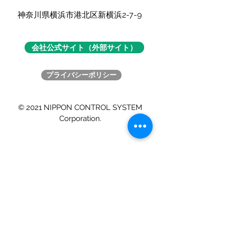
​神奈川県横浜市港北区新横浜2-7-9
会社公式サイト（外部サイト）
プライバシーポリシー
© 2021 NIPPON CONTROL SYSTEM
Corporation.
ライフサイエンスユニット
simp-support@nippon-control-system.co.jp
Tel :
045-477-5800