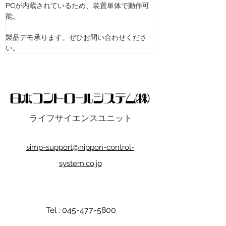
PCが内蔵されているため、装置単体で動作可
能。
製品デモ承ります。ぜひお問い合わせくださ
い。
ライフサイエンスユニット
simp-support@nippon-control-
system.co.jp
Tel :
045-477-5800