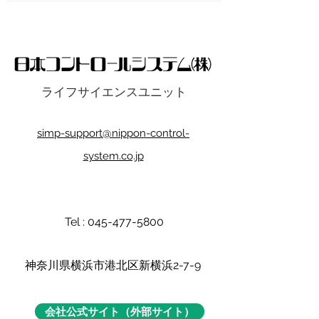
ライフサイエンスユニット
simp-support@nippon-control-
system.co.jp
Tel :
045-477-5800
​神奈川県横浜市港北区新横浜2-7-9
会社公式サイト（外部サイト）