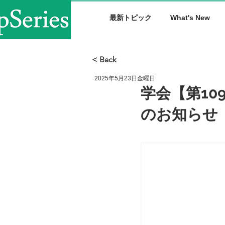
最新トピック
What's New
< Back
2025年5月23日金曜日
学会【第1
のお知らせ