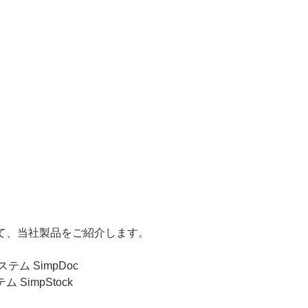
て、当社製品をご紹介します。
テム SimpDoc
SimpStock