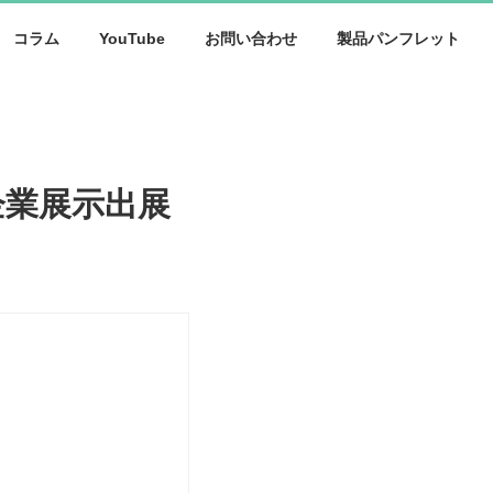
コラム
YouTube
お問い合わせ
製品パンフレット
企業展示出展