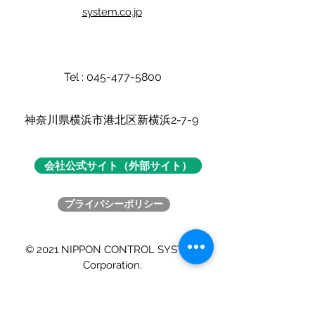
system.co.jp
Tel :
045-477-5800
​神奈川県横浜市港北区新横浜2-7-9
会社公式サイト（外部サイト）
プライバシーポリシー
© 2021 NIPPON CONTROL SYSTEM
Corporation.