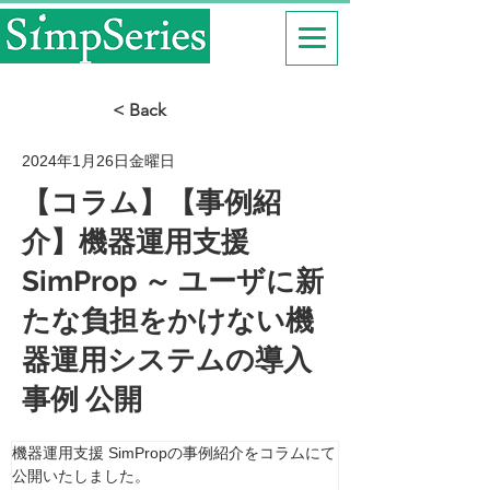
< Back
2024年1月26日金曜日
【コラム】【事例紹
介】機器運用支援
SimProp ～ ユーザに新
たな負担をかけない機
器運用システムの導入
事例 公開
機器運用支援 SimPropの事例紹介をコラムにて
公開いたしました。