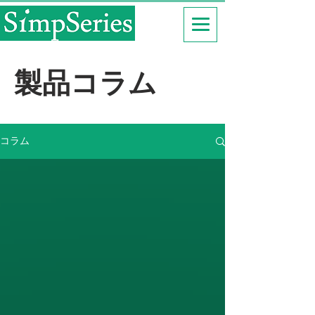
製品コラム
コラム