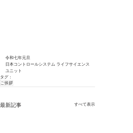
令和七年元旦
日本コントロールシステム ライフサイエンス
ユニット
タグ：
ご挨拶
すべて表示
最新記事