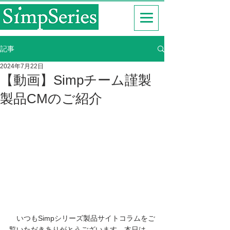
記事
2024年7月22日
【動画】Simpチーム謹製
製品CMのご紹介
　いつもSimpシリーズ製品サイトコラムをご
覧いただきありがとうございます。本日は